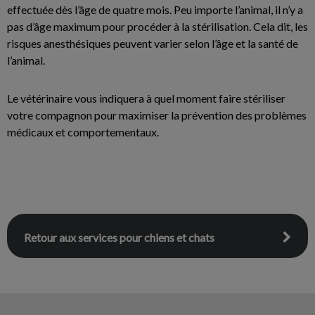
effectuée dès l’âge de quatre mois. Peu importe l’animal, il n’y a
pas d’âge maximum pour procéder à la stérilisation. Cela dit, les
risques anesthésiques peuvent varier selon l’âge et la santé de
l’animal.
Le vétérinaire vous indiquera à quel moment faire stériliser
votre compagnon pour maximiser la prévention des problèmes
médicaux et comportementaux.
Retour aux services pour chiens et chats