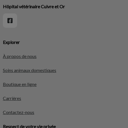
Hôpital vétérinaire Cuivre et Or
Explorer
À propos de nous
Soins animaux domestiques
Boutique en ligne
Carrières
Contactez-nous
Respect de votre vie privée