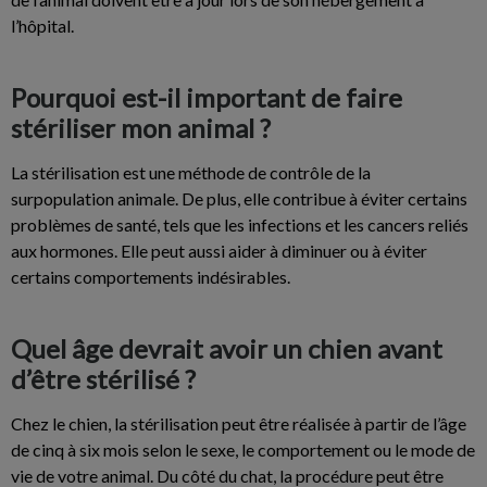
l’hôpital.
Pourquoi est-il important de faire
stériliser mon animal ?
La stérilisation est une méthode de contrôle de la
surpopulation animale. De plus, elle contribue à éviter certains
problèmes de santé, tels que les infections et les cancers reliés
aux hormones. Elle peut aussi aider à diminuer ou à éviter
certains comportements indésirables.
Quel âge devrait avoir un chien avant
d’être stérilisé ?
Chez le chien, la stérilisation peut être réalisée à partir de l’âge
de cinq à six mois selon le sexe, le comportement ou le mode de
vie de votre animal. Du côté du chat, la procédure peut être