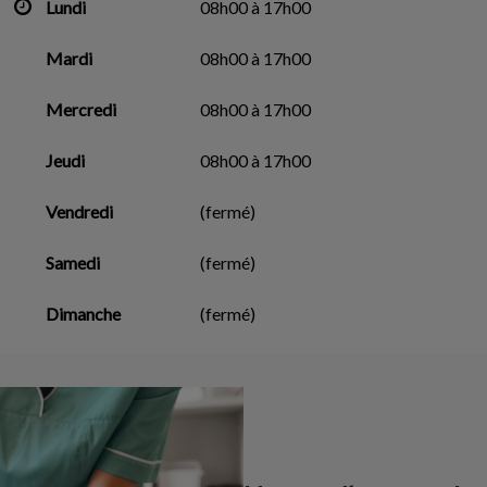
Lundi
08h00 à 17h00
Mardi
08h00 à 17h00
Mercredi
08h00 à 17h00
Jeudi
08h00 à 17h00
Vendredi
(fermé)
Samedi
(fermé)
Dimanche
(fermé)