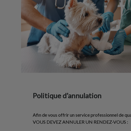
Politique d’annulation
Afin de vous offrir un service professionnel de qua
VOUS DEVEZ ANNULER UN RENDEZ-VOUS :