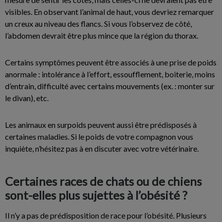
visibles. En observant l’animal de haut, vous devriez remarquer
un creux au niveau des flancs. Si vous l’observez de côté,
l’abdomen devrait être plus mince que la région du thorax.
Certains symptômes peuvent être associés à une prise de poids
anormale : intolérance à l’effort, essoufflement, boiterie, moins
d’entrain, difficulté avec certains mouvements (ex. : monter sur
le divan), etc.
Les animaux en surpoids peuvent aussi être prédisposés à
certaines maladies. Si le poids de votre compagnon vous
inquiète, n’hésitez pas à en discuter avec votre vétérinaire.
Certaines races de chats ou de chiens
sont-elles plus sujettes à l’obésité ?
Il n’y a pas de prédisposition de race pour l’obésité. Plusieurs