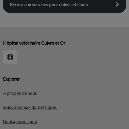
Retour aux services pour chiens et chats
Hôpital vétérinaire Cuivre et Or
Explorer
À propos de nous
Soins animaux domestiques
Boutique en ligne