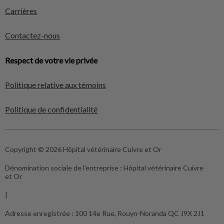
Carrières
Contactez-nous
Respect de votre vie privée
Politique relative aux témoins
Politique de confidentialité
Copyright © 2026 Hôpital vétérinaire Cuivre et Or
Dénomination sociale de l'entreprise :
Hôpital vétérinaire Cuivre
et Or
|
Adresse enregistrée :
100 14e Rue, Rouyn-Noranda QC J9X 2J1