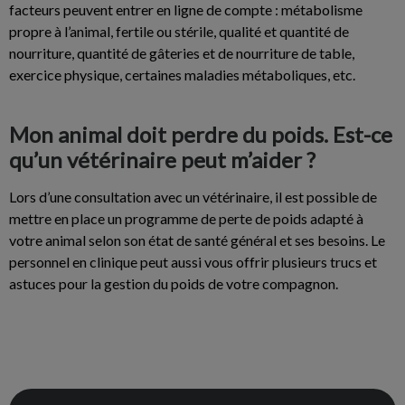
facteurs peuvent entrer en ligne de compte : métabolisme
propre à l’animal, fertile ou stérile, qualité et quantité de
nourriture, quantité de gâteries et de nourriture de table,
exercice physique, certaines maladies métaboliques, etc.
Mon animal doit perdre du poids. Est-ce
qu’un vétérinaire peut m’aider ?
Lors d’une consultation avec un vétérinaire, il est possible de
mettre en place un programme de perte de poids adapté à
votre animal selon son état de santé général et ses besoins. Le
personnel en clinique peut aussi vous offrir plusieurs trucs et
astuces pour la gestion du poids de votre compagnon.