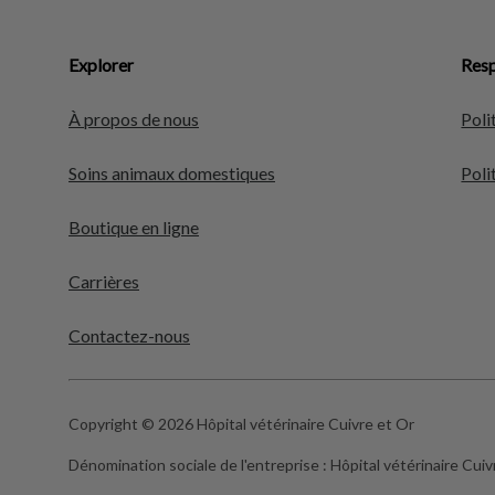
Explorer
Resp
À propos de nous
Poli
Soins animaux domestiques
Poli
Boutique en ligne
Carrières
Contactez-nous
Copyright © 2026 Hôpital vétérinaire Cuivre et Or
Dénomination sociale de l'entreprise :
Hôpital vétérinaire Cuiv