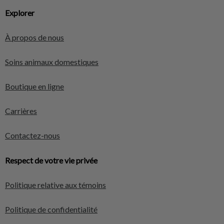
Explorer
À propos de nous
Soins animaux domestiques
Boutique en ligne
Carrières
Contactez-nous
Respect de votre vie privée
Politique relative aux témoins
Politique de confidentialité