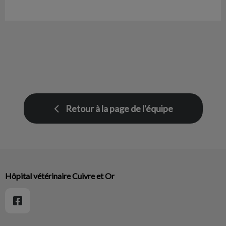
Retour à la page de l'équipe
Hôpital vétérinaire Cuivre et Or